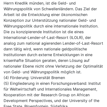
Herrn Knedlik münden, ist die Geld- und
Währungspolitik von Schwellenländern. Das Ziel der
Arbeit ist die Entwicklung einer ökonomischen
Konzeption zur Unterstützung nationaler Geld- und
Währungspolitik durch eine internationale Institution.
Die zu konzipierende Institution ist die eines
International-Lender-of-Last-Resort (ILOLR), der
analog zum national agierenden Lender-of-Last-Resort
dann tätig wird, wenn nationale geldpolitische
Institutionen durch externe Entwicklungen in eine
krisenhafte Situation geraten, deren Lösung auf
nationaler Ebene nicht ohne Verletzung der Optimalität
von Geld- und Währungspolitik möglich ist.
(4) Förderung: Universität Bremen
(5) Eingliederung in einen Forschungsverband: Institut
für Weltwirtschaft und Internationales Management,
Kooperation mit der Research Group on African
Development Perspectives, und der University of the
Free State, Bloemfontein, Südafrika