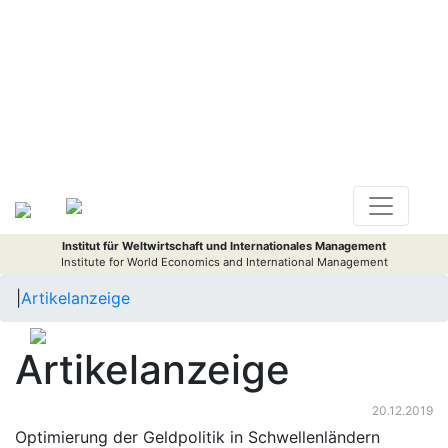
Institut für Weltwirtschaft und Internationales Management
Institute for World Economics and International Management
|
Artikelanzeige
Artikelanzeige
20.12.2019
Optimierung der Geldpolitik in Schwellenländern