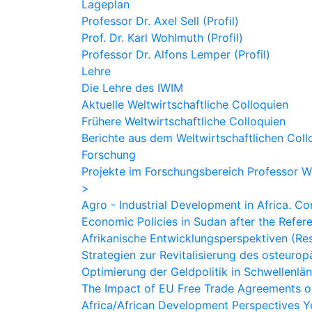
Lageplan
Professor Dr. Axel Sell (Profil)
Prof. Dr. Karl Wohlmuth (Profil)
Professor Dr. Alfons Lemper (Profil)
Lehre
Die Lehre des IWIM
Aktuelle Weltwirtschaftliche Colloquien
Frühere Weltwirtschaftliche Colloquien
Berichte aus dem Weltwirtschaftlichen Col
Forschung
Projekte im Forschungsbereich Professor 
>
Agro - Industrial Development in Africa. 
Economic Policies in Sudan after the Refe
Afrikanische Entwicklungsperspektiven (Re
Strategien zur Revitalisierung des osteuro
Optimierung der Geldpolitik in Schwellenlä
The Impact of EU Free Trade Agreements o
Africa/African Development Perspectives 