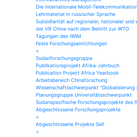
Die internationale Mobil-Telekommunikation
Lehrmaterial in russischer Sprache
Subsidiarität auf regionaler, nationaler un
der VR China nach dem Beitritt zur WTO
Tagungen des IWIM
Feste Forschungseinrichtungen
>
Sudanforschungsgruppe
Publikationsprojekt Afrika-Jahrbuch
Publication Project Africa Yearbook
Arbeitsbereich Chinaforschung
Wissenschaftsschwerpunkt "Globalisierung 
Planungsgruppe Universitätsschwerpunkt
Sudanspezifische Forschungsprojekte des 
Abgeschlossene Forschungsprojekte
>
Abgeschlossene Projekte Sell
>