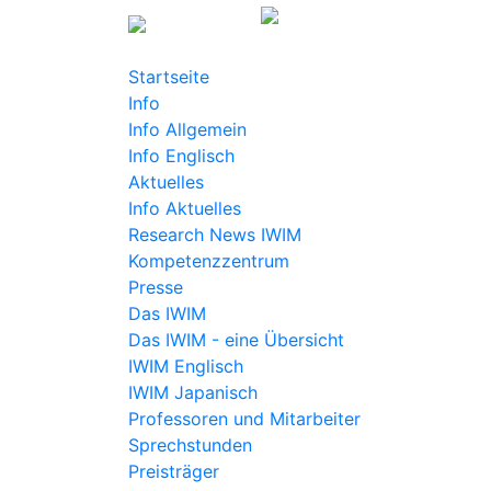
Startseite
Info
Info Allgemein
Info Englisch
Aktuelles
Info Aktuelles
Research News IWIM
Kompetenzzentrum
Presse
Das IWIM
Das IWIM - eine Übersicht
IWIM Englisch
IWIM Japanisch
Professoren und Mitarbeiter
Sprechstunden
Preisträger