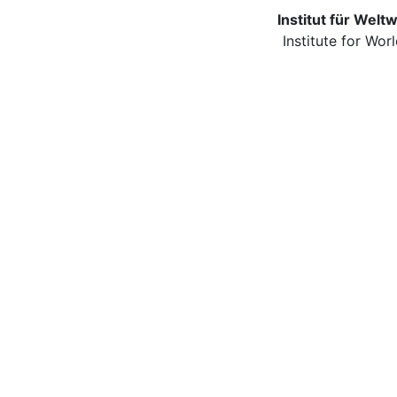
Institut für Wel
Institute for Wo