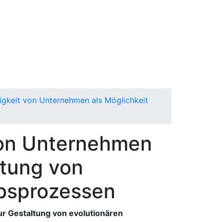
igkeit von Unternehmen als Möglichkeit
von Unternehmen
ltung von
bsprozessen
ur Gestaltung von evolutionären